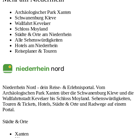
Archäologischer Park Xanten
Schwanenburg Kleve
Wallfahrt Kevelaer
Schloss Moyland
Städte & Orte am Niederrhein
Alle Sehenswürdigkeiten
Hotels am Niederrhein
Reiseplaner & Touren
Niederrhein Nord - dein Reise- & Erlebnisportal. Vom
Archäologischen Park Xanten über die Schwanenburg Kleve und die
Wallfahrtsstadt Kevelaer bis Schloss Moyland. Sehenswürdigkeiten,
Touren & Tickets, Hotels, Städte & Orte und Radwege auf einem
Portal.
Städte & Orte
Xanten