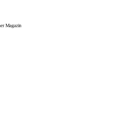
ner
Magazin