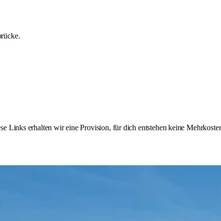
brücke.
 Links erhalten wir eine Provision, für dich entstehen keine Mehrkoste