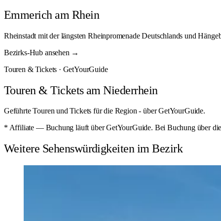
Emmerich am Rhein
Rheinstadt mit der längsten Rheinpromenade Deutschlands und Hänge
Bezirks-Hub ansehen →
Touren & Tickets · GetYourGuide
Touren & Tickets am Niederrhein
Geführte Touren und Tickets für die Region - über GetYourGuide.
* Affiliate — Buchung läuft über GetYourGuide. Bei Buchung über diese
Weitere Sehenswürdigkeiten im Bezirk