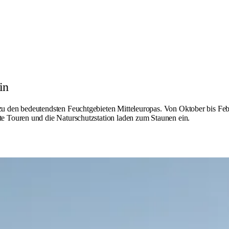
in
den bedeutendsten Feuchtgebieten Mitteleuropas. Von Oktober bis Februa
 Touren und die Naturschutzstation laden zum Staunen ein.