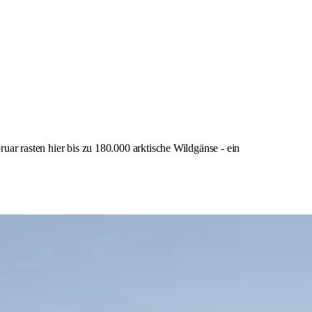
r rasten hier bis zu 180.000 arktische Wildgänse - ein