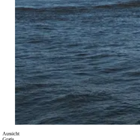
Aussicht
Gratis