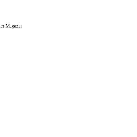
ner
Magazin