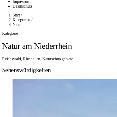
Impressum
Datenschutz
Start
/
Kategorien
/
Natur
Kategorie
Natur am Niederrhein
Reichswald, Rheinauen, Naturschutzgebiete
Sehenswürdigkeiten