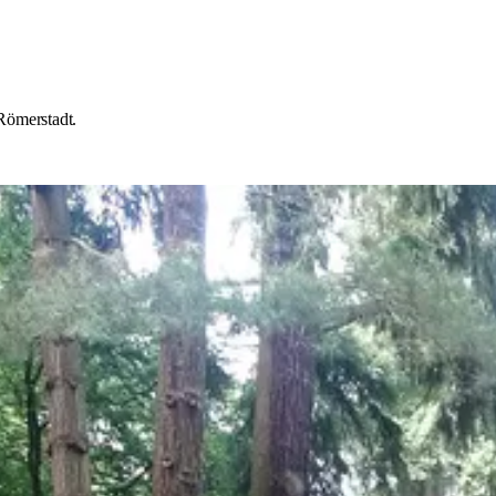
Römerstadt.