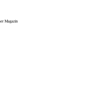
ner
Magazin