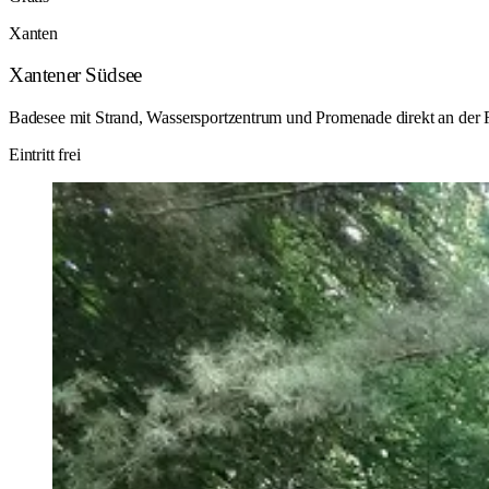
Xanten
Xantener Südsee
Badesee mit Strand, Wassersportzentrum und Promenade direkt an der 
Eintritt frei