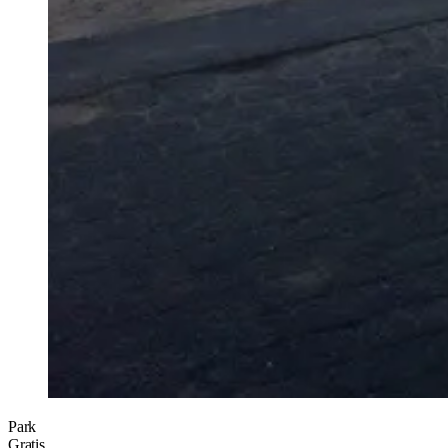
Park
Gratis