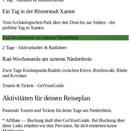
Ein Tag in der Römerstadt Xanten
Vom Archäologischen Park über den Dom bis zur Südsee - der
perfekte Tag in Xanten.
Rad-Wochenende am unteren Niederrhein
2 Tage · Aktivurlauber & Radfahrer
Rad-Wochenende am unteren Niederrhein
Zwei Tage Knotenpunkt-Radeln zwischen Kleve, Reichswald, Rhein
und Kevelaer.
Touren & Tickets · GetYourGuide
Aktivitäten für deinen Reiseplan
Passende Touren und Tickets für deine Tage am Niederrhein.
* Affiliate — Buchung läuft über GetYourGuide. Bei Buchung über
diese Links erhalten wir eine Provision, für dich entstehen keine
Mehrkosten.