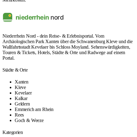
Niederrhein Nord - dein Reise- & Erlebnisportal. Vom
Archäologischen Park Xanten über die Schwanenburg Kleve und die
Wallfahrtsstadt Kevelaer bis Schloss Moyland. Sehenswürdigkeiten,
Touren & Tickets, Hotels, Städte & Orte und Radwege auf einem
Portal.
Städte & Orte
Xanten
Kleve
Kevelaer
Kalkar
Geldern
Emmerich am Rhein
Rees
Goch & Weeze
Kategorien