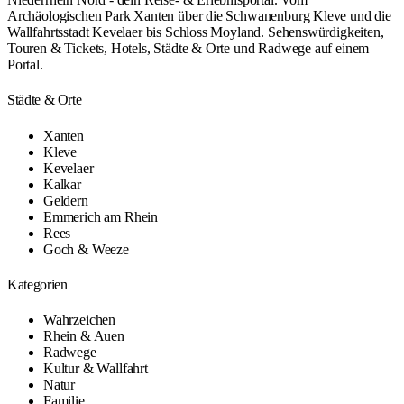
Archäologischen Park Xanten über die Schwanenburg Kleve und die
Wallfahrtsstadt Kevelaer bis Schloss Moyland. Sehenswürdigkeiten,
Touren & Tickets, Hotels, Städte & Orte und Radwege auf einem
Portal.
Städte & Orte
Xanten
Kleve
Kevelaer
Kalkar
Geldern
Emmerich am Rhein
Rees
Goch & Weeze
Kategorien
Wahrzeichen
Rhein & Auen
Radwege
Kultur & Wallfahrt
Natur
Familie