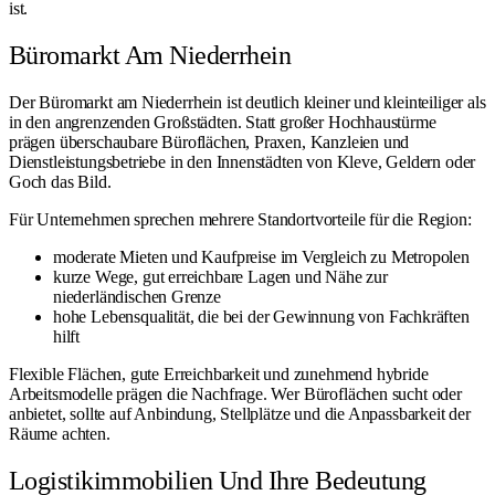
ist.
Büromarkt Am Niederrhein
Der Büromarkt am Niederrhein ist deutlich kleiner und kleinteiliger als
in den angrenzenden Großstädten. Statt großer Hochhaustürme
prägen überschaubare Büroflächen, Praxen, Kanzleien und
Dienstleistungsbetriebe in den Innenstädten von Kleve, Geldern oder
Goch
das Bild.
Für Unternehmen sprechen mehrere Standortvorteile für die Region:
moderate Mieten und Kaufpreise im Vergleich zu Metropolen
kurze Wege, gut erreichbare Lagen und Nähe zur
niederländischen Grenze
hohe Lebensqualität, die bei der Gewinnung von Fachkräften
hilft
Flexible Flächen, gute Erreichbarkeit und zunehmend hybride
Arbeitsmodelle prägen die Nachfrage. Wer Büroflächen sucht oder
anbietet, sollte auf Anbindung, Stellplätze und die Anpassbarkeit der
Räume achten.
Logistikimmobilien Und Ihre Bedeutung