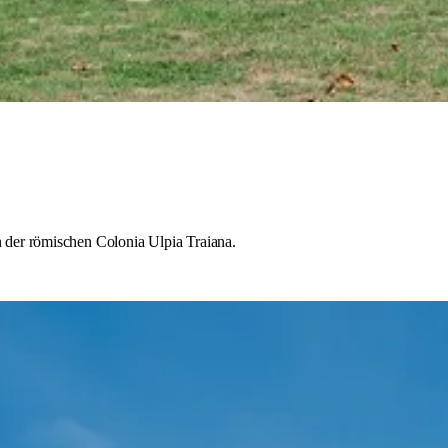
der römischen Colonia Ulpia Traiana.