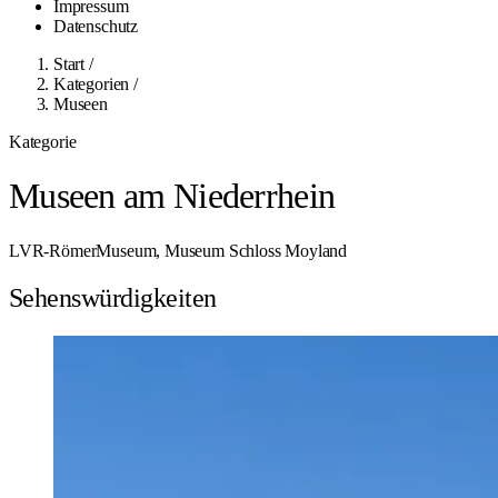
Impressum
Datenschutz
Start
/
Kategorien
/
Museen
Kategorie
Museen am Niederrhein
LVR-RömerMuseum, Museum Schloss Moyland
Sehenswürdigkeiten