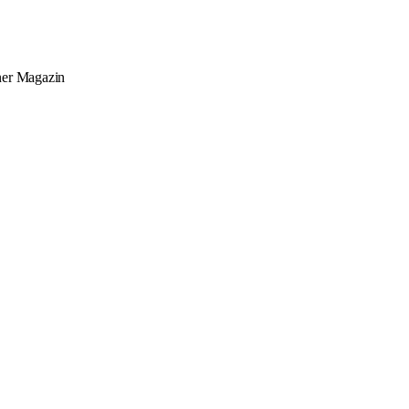
ner
Magazin