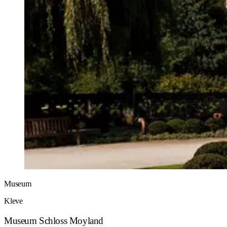
Museum
Kleve
Museum Schloss Moyland