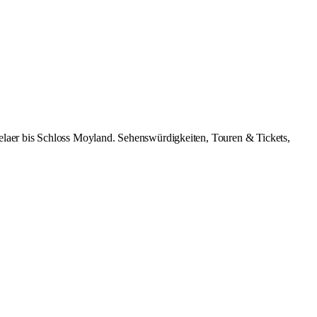
elaer bis Schloss Moyland. Sehenswürdigkeiten, Touren & Tickets,