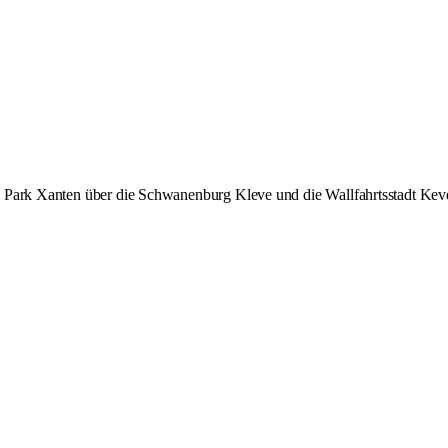
n Park Xanten über die Schwanenburg Kleve und die Wallfahrtsstadt Kev