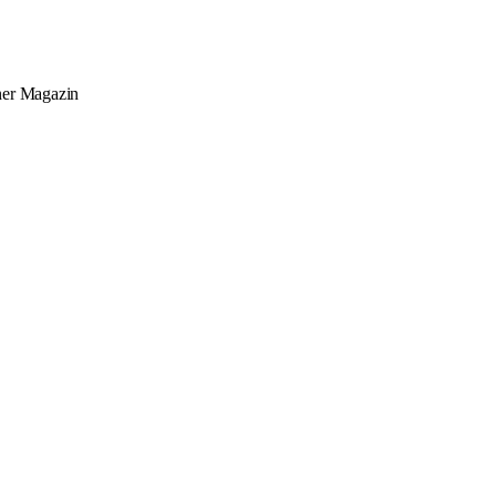
ner
Magazin