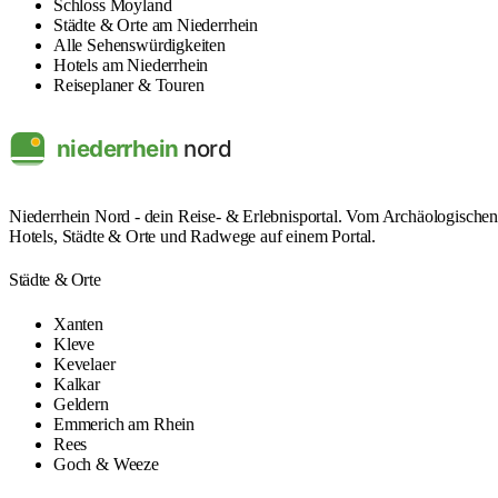
Schloss Moyland
Städte & Orte am Niederrhein
Alle Sehenswürdigkeiten
Hotels am Niederrhein
Reiseplaner & Touren
Niederrhein Nord - dein Reise- & Erlebnisportal. Vom Archäologische
Hotels, Städte & Orte und Radwege auf einem Portal.
Städte & Orte
Xanten
Kleve
Kevelaer
Kalkar
Geldern
Emmerich am Rhein
Rees
Goch & Weeze