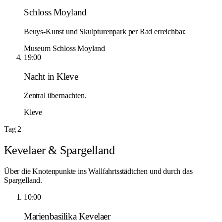
Schloss Moyland
Beuys-Kunst und Skulpturenpark per Rad erreichbar.
Museum Schloss Moyland
19:00
Nacht in Kleve
Zentral übernachten.
Kleve
Tag 2
Kevelaer & Spargelland
Über die Knotenpunkte ins Wallfahrtsstädtchen und durch das
Spargelland.
10:00
Marienbasilika Kevelaer