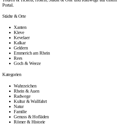
Portal.
Städte & Orte
Xanten
Kleve
Kevelaer
Kalkar
Geldern
Emmerich am Rhein
Rees
Goch & Weeze
Kategorien
Wahrzeichen
Rhein & Auen
Radwege
Kultur & Wallfahrt
Natur
Familie
Genuss & Hofläden
Römer & Historie