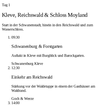
Tag 1
Kleve, Reichswald & Schloss Moyland
Start in der Schwanenstadt, hinein in den Reichswald und zum
Wasserschloss.
09:30
Schwanenburg & Forstgarten
Auftakt in Kleve mit Burgblick und Barockgarten.
Schwanenburg Kleve
12:30
Einkehr am Reichswald
Stärkung vor der Waldetappe in einem der Gasthäuser am
Waldrand.
Goch & Weeze
14:00