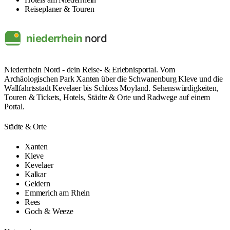
Reiseplaner & Touren
Niederrhein Nord - dein Reise- & Erlebnisportal. Vom
Archäologischen Park Xanten über die Schwanenburg Kleve und die
Wallfahrtsstadt Kevelaer bis Schloss Moyland. Sehenswürdigkeiten,
Touren & Tickets, Hotels, Städte & Orte und Radwege auf einem
Portal.
Städte & Orte
Xanten
Kleve
Kevelaer
Kalkar
Geldern
Emmerich am Rhein
Rees
Goch & Weeze