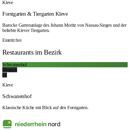
Kleve
Forstgarten & Tiergarten Kleve
Barocke Gartenanlage des Johann Moritz von Nassau-Siegen und der
beliebte Klever Tiergarten.
Eintritt frei
Restaurants im Bezirk
Schwanenhof
Deutsch
€€
Kleve
Schwanenhof
Klassische Küche mit Blick auf den Forstgarten.