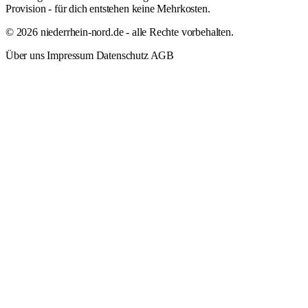
Provision - für dich entstehen keine Mehrkosten.
© 2026 niederrhein-nord.de - alle Rechte vorbehalten.
Über uns
Impressum
Datenschutz
AGB