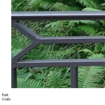
Park
Gratis