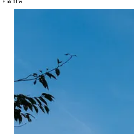
Eintritt frei