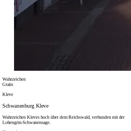
Wahrzeichen
Gratis
Kleve
Schwanenburg Kleve
Wahrzeichen Kleves hoch über dem Reichswald, verbunden mit der
Lohengrin-Schwanensage.