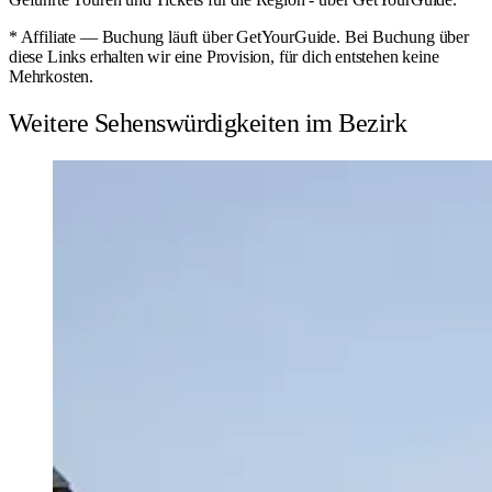
* Affiliate — Buchung läuft über GetYourGuide. Bei Buchung über
diese Links erhalten wir eine Provision, für dich entstehen keine
Mehrkosten.
Weitere Sehenswürdigkeiten im Bezirk