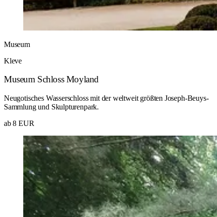
Museum
Kleve
Museum Schloss Moyland
Neugotisches Wasserschloss mit der weltweit größten Joseph-Beuys-
Sammlung und Skulpturenpark.
ab 8 EUR