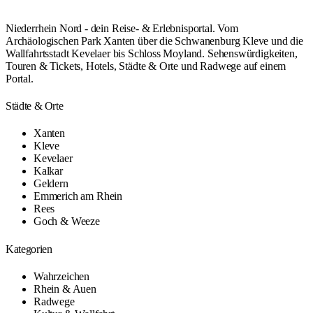
Niederrhein Nord - dein Reise- & Erlebnisportal. Vom
Archäologischen Park Xanten über die Schwanenburg Kleve und die
Wallfahrtsstadt Kevelaer bis Schloss Moyland. Sehenswürdigkeiten,
Touren & Tickets, Hotels, Städte & Orte und Radwege auf einem
Portal.
Städte & Orte
Xanten
Kleve
Kevelaer
Kalkar
Geldern
Emmerich am Rhein
Rees
Goch & Weeze
Kategorien
Wahrzeichen
Rhein & Auen
Radwege